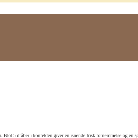
n. Blot 5 dråber i konfekten giver en isnende frisk fornemmelse og en s