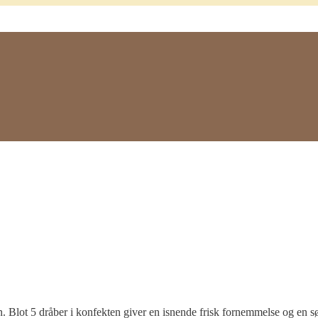
n. Blot 5 dråber i konfekten giver en isnende frisk fornemmelse og en s