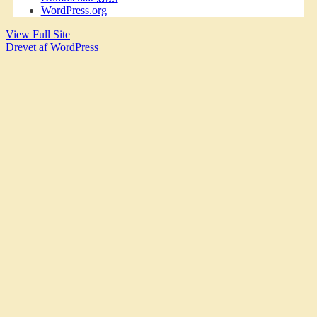
WordPress.org
View Full Site
Drevet af WordPress