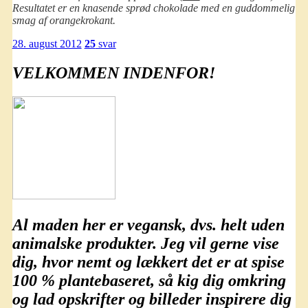
Resultatet er en knasende sprød chokolade med en guddommelig
smag af orangekrokant.
28. august 2012
25
svar
VELKOMMEN INDENFOR!
Al maden her er
vegansk
, dvs. helt uden
animalske produkter. Jeg vil gerne vise
dig, hvor nemt og lækkert det er at spise
100 % plantebaseret
, så kig dig omkring
og lad opskrifter og billeder inspirere dig