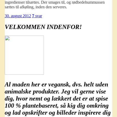
ingredienser tilsættes. Der smages til, og rødbedehummussen
sættes til afkøling, inden den serveres.
30. august 2012
7
svar
VELKOMMEN INDENFOR!
Al maden her er
vegansk
, dvs. helt uden
animalske produkter. Jeg vil gerne vise
dig, hvor nemt og lækkert det er at spise
100 % plantebaseret
, så kig dig omkring
og lad opskrifter og billeder inspirere dig