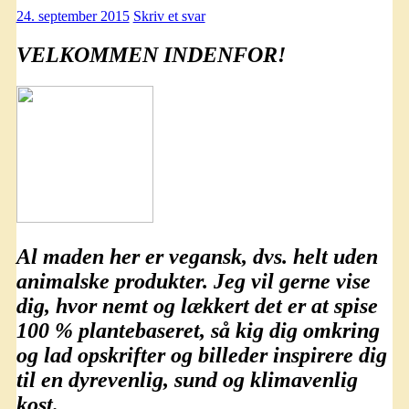
24. september 2015
Skriv et svar
VELKOMMEN INDENFOR!
Al maden her er
vegansk
, dvs. helt uden
animalske produkter. Jeg vil gerne vise
dig, hvor nemt og lækkert det er at spise
100 % plantebaseret
, så kig dig omkring
og lad opskrifter og billeder inspirere dig
til en dyrevenlig, sund og klimavenlig
kost.