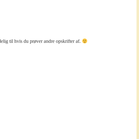
lig til hvis du prøver andre opskrifter af.