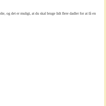
e, og det er muligt, at du skal bruge lidt flere dadler for at få en