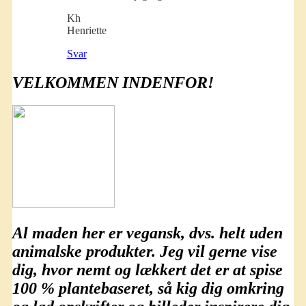
Kh
Henriette
Svar
VELKOMMEN INDENFOR!
Al maden her er
vegansk
, dvs. helt uden
animalske produkter. Jeg vil gerne vise
dig, hvor nemt og lækkert det er at spise
100 % plantebaseret
, så kig dig omkring